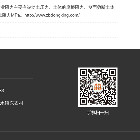
业阻力主要有被动土压力、土体的摩擦阻力、侧面剪断土体
比阻力MPa。
http://www.zbdongxing.com/
33
萌水镇东衣村