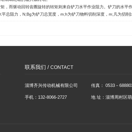
，而驱动回转齿圈旋转的转矩则来自铲刀水平作业阻力。铲刀的水平作
总阻力，N;Bg为铲刀总宽度，m;h为铲刀物料切削深度，m;凡为切削
联系我们 /
CONTACT
淄博齐兴传动机械有限公司
传真： 0533－68880
手机：132-8066-2727
地 址：淄博周村区