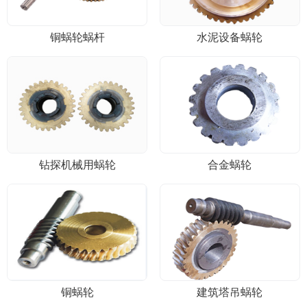
铜蜗轮蜗杆
水泥设备蜗轮
钻探机械用蜗轮
合金蜗轮
铜蜗轮
建筑塔吊蜗轮