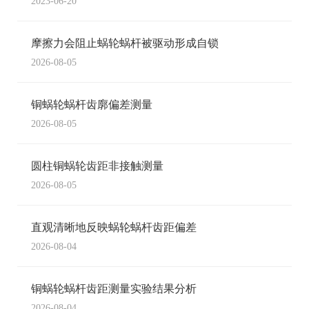
2023-06-20
摩擦力会阻止蜗轮蜗杆被驱动形成自锁
2026-08-05
铜蜗轮蜗杆齿廓偏差测量
2026-08-05
圆柱铜蜗轮齿距非接触测量
2026-08-05
直观清晰地反映蜗轮蜗杆齿距偏差
2026-08-04
铜蜗轮蜗杆齿距测量实验结果分析
2026-08-04